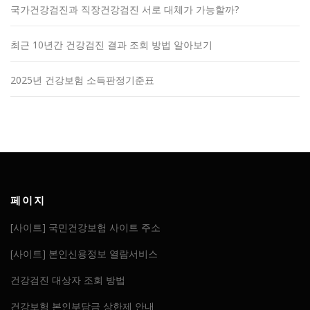
국가건강검진과 직장건강검진 서로 대체가 가능할까?
최근 10년간 건강검진 결과 조회 방법 알아보기
2025년 건강보험 소득판정기준표
페이지
[사이트] 국민건강보험 사이트 주소
[사이트] 본인신용정보 열람서비스
건강검진 대상자 조회 방법
건강보험 본인부담금 상한제 안내