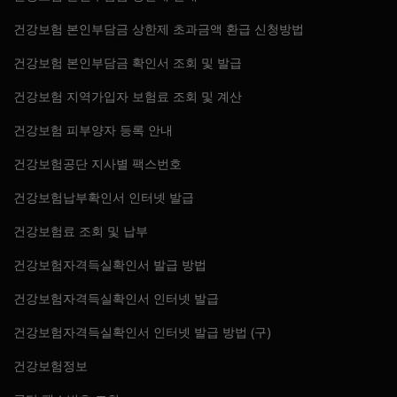
건강보험 본인부담금 상한제 초과금액 환급 신청방법
건강보험 본인부담금 확인서 조회 및 발급
건강보험 지역가입자 보험료 조회 및 계산
건강보험 피부양자 등록 안내
건강보험공단 지사별 팩스번호
건강보험납부확인서 인터넷 발급
건강보험료 조회 및 납부
건강보험자격득실확인서 발급 방법
건강보험자격득실확인서 인터넷 발급
건강보험자격득실확인서 인터넷 발급 방법 (구)
건강보험정보