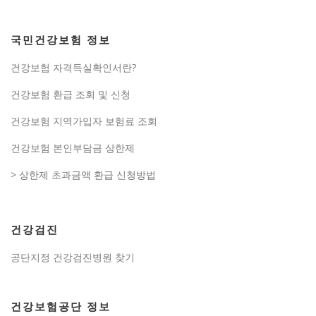
국민건강보험 정보
건강보험 자격득실확인서란?
건강보험 환급 조회 및 신청
건강보험 지역가입자 보험료 조회
건강보험 본인부담금 상한제
> 상한제 초과금액 환급 신청방법
건강검진
공단지정 건강검진병원 찾기
건강보험공단 정보