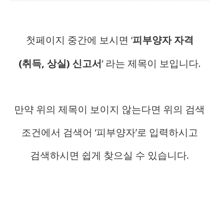
첫페이지 중간에 보시면 ‘
피부양자 자격
(취득, 상실) 신고서
‘ 라는 제목이 보입니다.
만약 위의 제목이 보이지 않는다면 위의 검색
조건에서 검색어 ‘피부양자’로 입력하시고
검색하시면 쉽게 찾으실 수 있습니다.