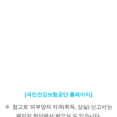
[국민건강보험공단 홈페이지]
※ 참고로 ‘피부양자 자격(취득, 상실) 신고서’는
페이지 하단에서 받으실 수 있습니다.