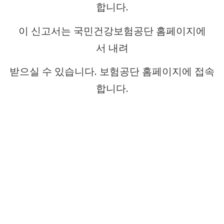
합니다.
이 신고서는 국민건강보험공단 홈페이지에
서 내려
받으실 수 있습니다. 보험공단 홈페이지에 접속
합니다.