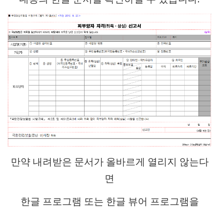
만약 내려받은 문서가 올바르게 열리지 않는다
면
한글 프로그램 또는 한글 뷰어 프로그램을