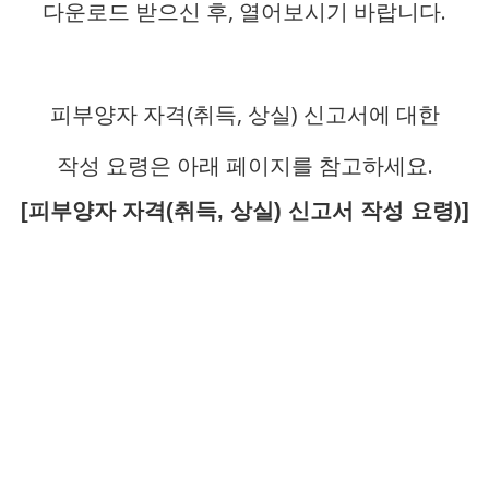
다운로드 받으신 후, 열어보시기 바랍니다.
피부양자 자격(취득, 상실) 신고서에 대한
작성 요령은 아래 페이지를 참고하세요.
[피부양자 자격(취득, 상실) 신고서 작성 요령)]