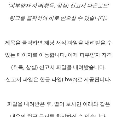
‘피부양자 자격(취득, 상실) 신고서 다운로드’
링크를 클릭하여 바로 받으실 수 있습니다.)
제목을 클릭하면 해당 서식 파일을 내려받을 수
있는 페이지로 이동합니다. 이제 피부양자 자격
(취득, 상실) 신고서 파일을 내려받습니다.
신고서 파일은 한글 파일(.hwp)로 제공됩니다.
파일을 내려받은 후, 열어 보시면 아래와 같은
내용의 한글 문서를 확인하실 수 있습니다.