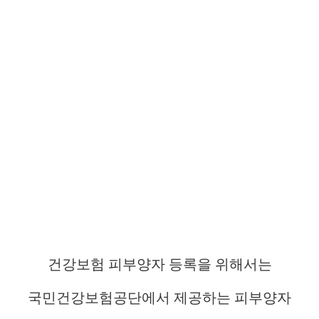
건강보험 피부양자 등록을 위해서는
국민건강보험공단에서 제공하는 피부양자