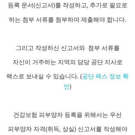
등록 문서(신고서)를 작성하고, 추가로 필요로
하는 첨부 서류를 첨부하여 제출해야 합니다.
그리고 작성하신 신고서와 첨부 서류를
자신이 거주하는 지역의 담당 공단 지사로
팩스로 보내실 수 있습니다. (
공단 팩스 정보 확
인
)
건강보험 피부양자 등록을 위해서는 우선
피부양자 자격(취득, 상실) 신고서를 작성해야