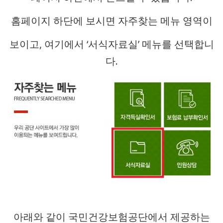
홈페이지 하단에 보시면 자주찾는 메뉴 영역이
보이고, 여기에서 ‘서식자료실’ 메뉴를 선택합니
다.
아래와 같이 국민건강보험공단에서 제공하는