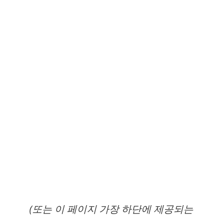
(또는 이 페이지 가장 하단에 제공되는