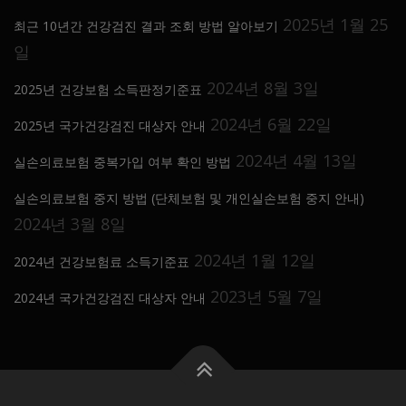
2025년 1월 25
최근 10년간 건강검진 결과 조회 방법 알아보기
일
2024년 8월 3일
2025년 건강보험 소득판정기준표
2024년 6월 22일
2025년 국가건강검진 대상자 안내
2024년 4월 13일
실손의료보험 중복가입 여부 확인 방법
실손의료보험 중지 방법 (단체보험 및 개인실손보험 중지 안내)
2024년 3월 8일
2024년 1월 12일
2024년 건강보험료 소득기준표
2023년 5월 7일
2024년 국가건강검진 대상자 안내