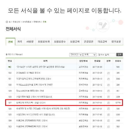
모든 서식을 볼 수 있는 페이지로 이동합니다.