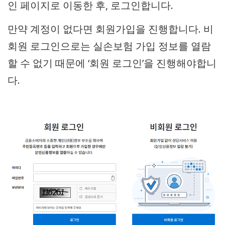
인 페이지로 이동한 후, 로그인합니다.
만약 계정이 없다면 회원가입을 진행합니다. 비
회원 로그인으로는 실손보험 가입 정보를 열람
할 수 없기 때문에 ‘회원 로그인’을 진행해야합니
다.