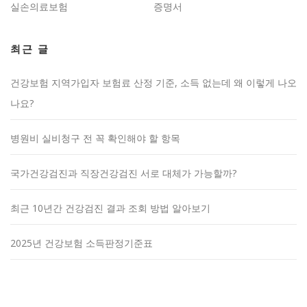
실손의료보험
증명서
최근 글
건강보험 지역가입자 보험료 산정 기준, 소득 없는데 왜 이렇게 나오
나요?
병원비 실비청구 전 꼭 확인해야 할 항목
국가건강검진과 직장건강검진 서로 대체가 가능할까?
최근 10년간 건강검진 결과 조회 방법 알아보기
2025년 건강보험 소득판정기준표