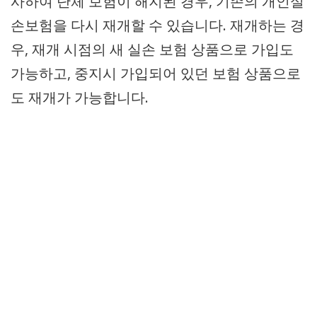
사하여 단체 보험이 해지된 경우, 기존의 개인실
손보험을 다시 재개할 수 있습니다. 재개하는 경
우, 재개 시점의 새 실손 보험 상품으로 가입도
가능하고, 중지시 가입되어 있던 보험 상품으로
도 재개가 가능합니다.