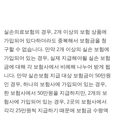
실손의료보험의 경우, 2개 이상의 보험 상품에
가입되어 있다하더라도 중복해서 보험금을 청
구할 수 없습니다. 만약 2개 이상의 실손 보험에
가입되어 있는 경우, 실제 지급해야될 실손 보험
금에 대해 각 보험사에서 비례해 나누어 받게 됩
니다. 만약 실손보험 지급 대상 보험금이 50만원
인 경우, 하나의 보험사에 가입되어 있는 경우,
한 보험사에서 50만원을 지급하지만, 2개의 보
험사에 가입되어 있는 경우, 2곳의 보험사에서
각각 25만원씩 지급하기 때문에 보험금 수령액