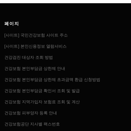
페이지
[사이트] 국민건강보험 사이트 주소
[사이트] 본인신용정보 열람서비스
건강검진 대상자 조회 방법
건강보험 본인부담금 상한제 안내
건강보험 본인부담금 상한제 초과금액 환급 신청방법
건강보험 본인부담금 확인서 조회 및 발급
건강보험 지역가입자 보험료 조회 및 계산
건강보험 피부양자 등록 안내
건강보험공단 지사별 팩스번호