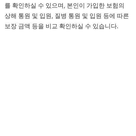
를 확인하실 수 있으며, 본인이 가입한 보험의
상해 통원 및 입원, 질병 통원 및 입원 등에 따른
보장 금액 등을 비교 확인하실 수 있습니다.