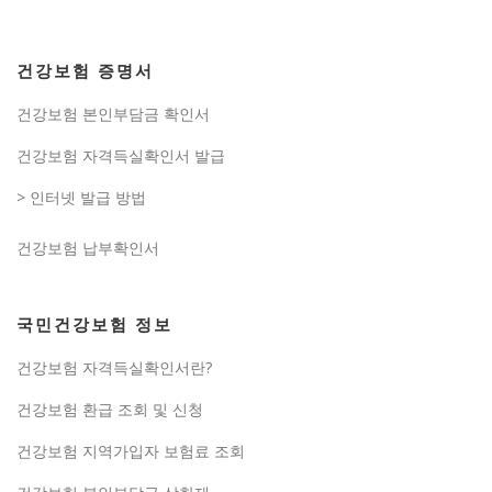
건강보험 증명서
건강보험 본인부담금 확인서
건강보험 자격득실확인서 발급
> 인터넷 발급 방법
건강보험 납부확인서
국민건강보험 정보
건강보험 자격득실확인서란?
건강보험 환급 조회 및 신청
건강보험 지역가입자 보험료 조회