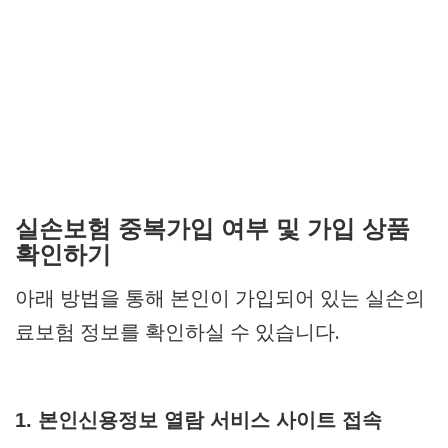
실손보험 중복가입 여부 및 가입 상품
확인하기
아래 방법을 통해 본인이 가입되어 있는 실손의
료보험 정보를 확인하실 수 있습니다.
1. 본인신용정보 열람 서비스 사이트 접속