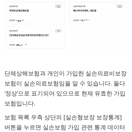
단체상해보험과 개인이 가입한 실손의료비보장
보험이 실손의료보험임을 알 수 있습니다. 둘다
‘정상’으로 표기되어 있으므로 현재 유효한 가입
보험입니다.
보험 목록 우측 상단의 [실손형보장 보장통계]
버튼을 누르면 실손보험 가입 관련 통계 데이터