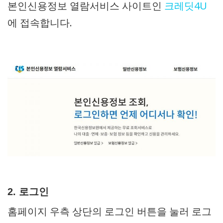
본인신용정보 열람서비스 사이트인
크레딧4U
에 접속합니다.
2. 로그인
홈페이지 우측 상단의 로그인 버튼을 눌러 로그