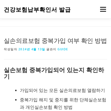
내용으로 바로가기
건강보험납부확인서 발급
메뉴
건강보험자격득실확인서 발급
건강보험 안내
건강검진
실손의료보험 중복가입 여부 확인 방법
작성일자
2024년 4월 13일
글쓴이
GUIDE
실손보험 중복가입되어 있는지 확인하
기
가입되어 있는 모든 실손의료보험 열람하기
중복가입 해지 및 중지를 위한 단체실손보험
과 개인실손보험 확인 방법