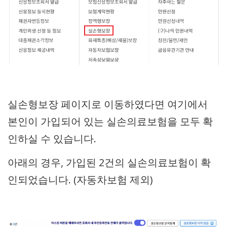
실손형보장 페이지로 이동하였다면 여기에서
본인이 가입되어 있는 실손의료보험을 모두 확
인하실 수 있습니다.
아래의 경우, 가입된 2건의 실손의료보험이 확
인되었습니다. (자동차보험 제외)