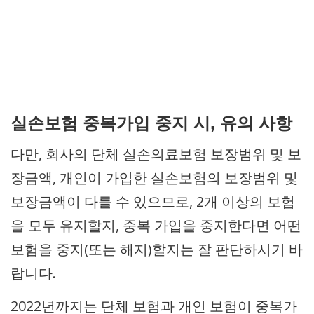
실손보험 중복가입 중지 시, 유의 사항
다만, 회사의 단체 실손의료보험 보장범위 및 보
장금액, 개인이 가입한 실손보험의 보장범위 및
보장금액이 다를 수 있으므로, 2개 이상의 보험
을 모두 유지할지, 중복 가입을 중지한다면 어떤
보험을 중지(또는 해지)할지는 잘 판단하시기 바
랍니다.
2022년까지는 단체 보험과 개인 보험이 중복가