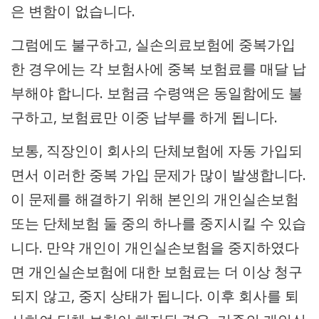
은 변함이 없습니다.
그럼에도 불구하고, 실손의료보험에 중복가입
한 경우에는 각 보험사에 중복 보험료를 매달 납
부해야 합니다. 보험금 수령액은 동일함에도 불
구하고, 보험료만 이중 납부를 하게 됩니다.
보통, 직장인이 회사의 단체보험에 자동 가입되
면서 이러한 중복 가입 문제가 많이 발생합니다.
이 문제를 해결하기 위해 본인의 개인실손보험
또는 단체보험 둘 중의 하나를 중지시킬 수 있습
니다. 만약 개인이 개인실손보험을 중지하였다
면 개인실손보험에 대한 보험료는 더 이상 청구
되지 않고, 중지 상태가 됩니다. 이후 회사를 퇴