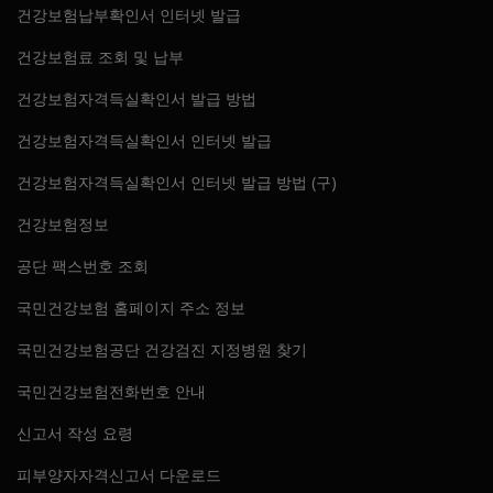
건강보험납부확인서 인터넷 발급
건강보험료 조회 및 납부
건강보험자격득실확인서 발급 방법
건강보험자격득실확인서 인터넷 발급
건강보험자격득실확인서 인터넷 발급 방법 (구)
건강보험정보
공단 팩스번호 조회
국민건강보험 홈페이지 주소 정보
국민건강보험공단 건강검진 지정병원 찾기
국민건강보험전화번호 안내
신고서 작성 요령
피부양자자격신고서 다운로드