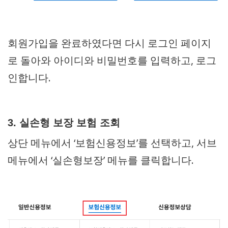
회원가입을 완료하였다면 다시 로그인 페이지
로 돌아와 아이디와 비밀번호를 입력하고, 로그
인합니다.
3. 실손형 보장 보험 조회
상단 메뉴에서 ‘보험신용정보’를 선택하고, 서브
메뉴에서 ‘실손형보장’ 메뉴를 클릭합니다.