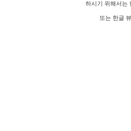
하시기 위해서는
또는 한글 