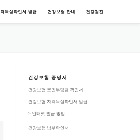
격득실확인서 발급
건강보험 안내
건강검진
건강보험 증명서
건강보험 본인부담금 확인서
건강보험 자격득실확인서 발급
> 인터넷 발급 방법
건강보험 납부확인서