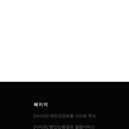
페이지
[사이트] 국민건강보험 사이트 주소
[사이트] 본인신용정보 열람서비스