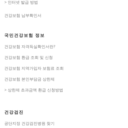
> 인터넷 발급 방법
건강보험 납부확인서
국민건강보험 정보
건강보험 자격득실확인서란?
건강보험 환급 조회 및 신청
건강보험 지역가입자 보험료 조회
건강보험 본인부담금 상한제
> 상한제 초과금액 환급 신청방법
건강검진
공단지정 건강검진병원 찾기