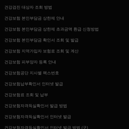
건강검진 대상자 조회 방법
건강보험 본인부담금 상한제 안내
건강보험 본인부담금 상한제 초과금액 환급 신청방법
건강보험 본인부담금 확인서 조회 및 발급
건강보험 지역가입자 보험료 조회 및 계산
건강보험 피부양자 등록 안내
건강보험공단 지사별 팩스번호
건강보험납부확인서 인터넷 발급
건강보험료 조회 및 납부
건강보험자격득실확인서 발급 방법
건강보험자격득실확인서 인터넷 발급
건강보험자격득실확인서 인터넷 발급 방법 (구)