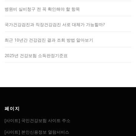
병원비 실비청구 전 꼭 확인해야 할 항목
국가건강검진과 직장건강검진 서로 대체가 가능할까?
최근 10년간 건강검진 결과 조회 방법 알아보기
2025년 건강보험 소득판정기준표
페이지
[사이트] 국민건강보험 사이트 주소
[사이트] 본인신용정보 열람서비스