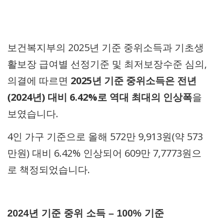
보건복지부의 2025년 기준 중위소득과 기초생
활보장 급여별 선정기준 및 최저보장수준 심의,
의결에 따르면
2025년 기준 중위소득은 전년
(2024년) 대비 6.42%로 역대 최대의 인상폭
을
보였습니다.
4인 가구 기준으로 올해 572만 9,913원(약 573
만원) 대비 6.42% 인상되어 609만 7,7773원으
로 책정되었습니다.
2024년 기준 중위 소득 – 100% 기준