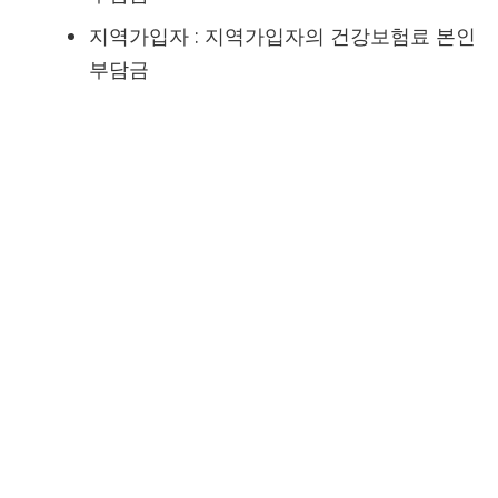
지역가입자 : 지역가입자의 건강보험료 본인
부담금