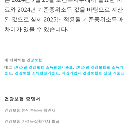
료와 2024년 기준중위소득 값을 바탕으로 계산
된 값으로 실제 2025년 적용될 기준중위소득과
차이가 있을 수 있습니다.
에 배치하는
건강보험
태그
2025년 건강보험 소득판정기준표
,
2025년 건강보험료 소득기
준표
,
건강보험 소득판정기준표
,
직장가입자 건강보험료 산정 기준표
건강보험 증명서
건강보험 본인부담금 확인서
건강보험 자격득실확인서 발급