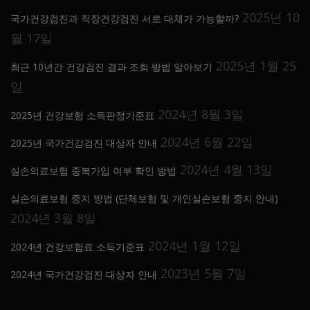
2025년 10
국가건강검진과 직장건강검진 서로 대체가 가능할까?
월 17일
2025년 1월 25
최근 10년간 건강검진 결과 조회 방법 알아보기
일
2024년 8월 3일
2025년 건강보험 소득판정기준표
2024년 6월 22일
2025년 국가건강검진 대상자 안내
2024년 4월 13일
실손의료보험 중복가입 여부 확인 방법
실손의료보험 중지 방법 (단체보험 및 개인실손보험 중지 안내)
2024년 3월 8일
2024년 1월 12일
2024년 건강보험료 소득기준표
2023년 5월 7일
2024년 국가건강검진 대상자 안내