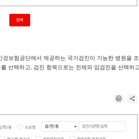
 간겅보험공단에서 제공하는 국가검진이 가능한 병원을 조
를 선택하고, 검진 항목으로는 전체와 암검진을 선택하고