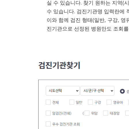
실 수 있습니다. 찾기 원하는 지역(
수 있습니다. 검진기관명 입력란에 
이와 함께 검진 형태(일반, 구강, 
진기관으로 선정된 병원만도 조회를 