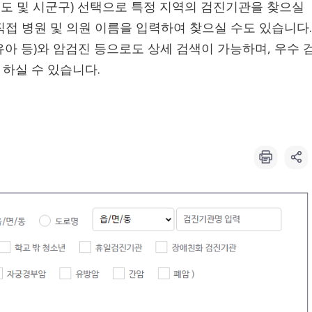
시도 및 시군구) 선택으로 특정 지역의 검진기관을 찾으실
직접 병원 및 의원 이름을 입력하여 찾으실 수도 있습니다.
영유아 등)와 암검진 등으로도 상세 검색이 가능하며, 우수 
하실 수 있습니다.