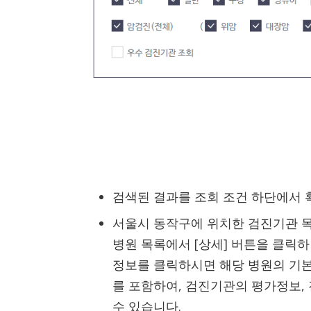
검색된 결과를 조회 조건 하단에서 
서울시 동작구에 위치한 검진기관 목
병원 목록에서 [상세] 버튼을 클릭하
정보를 클릭하시면 해당 병원의 기본 
를 포함하여, 검진기관의 평가정보, 
수 있습니다.