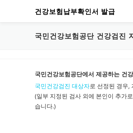
내용으로 바로가기
건강보험납부확인서 발급
국민건강보험공단 건강검진 
국민건강보험공단에서 제공하는 건강검
국민건강검진 대상자
로 선정된 경우,
(일부 지정된 검사 외에 본인이 추가로
습니다.)