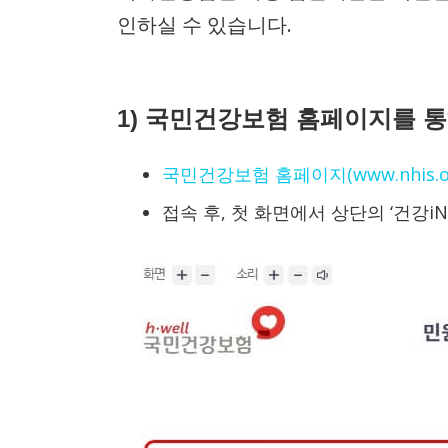
인하실 수 있습니다.
1) 국민건강보험 홈페이지를 
국민건강보험 홈페이지(www.nhis.or
접속 후, 첫 화면에서 상단의 ‘건강i