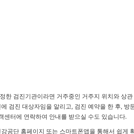
정한 검진기관이라면 거주중인 거주지 위치와 상관
전에 검진 대상자임을 알리고, 검진 예약을 한 후, 방
객센터에 연락하여 안내를 받으실 수도 있습니다.
강공단 홈페이지 또는 스마트폰앱을 통해서 쉽게 