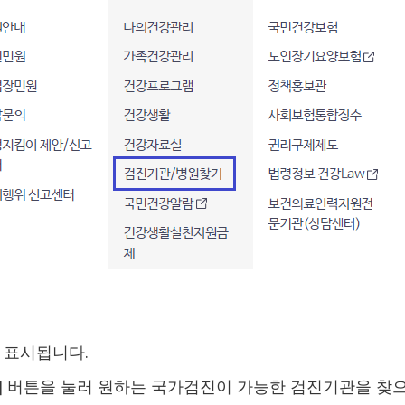
 표시됩니다.
색] 버튼을 눌러 원하는 국가검진이 가능한 검진기관을 찾