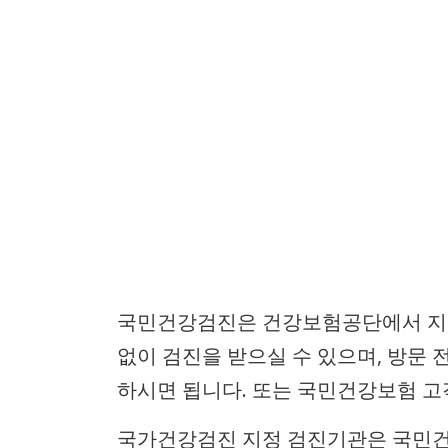
국민건강검진은 건강보험공단에서 지
없이 검진을 받으실 수 있으며, 방문 
하시면 됩니다. 또는 국민건강보험 고
국가건강검진 지정 검진기관은 국민건