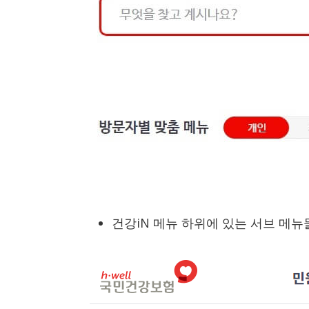
건강iN 메뉴 하위에 있는 서브 메뉴