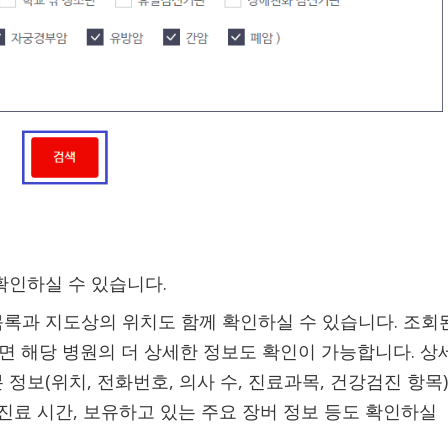
확인하실 수 있습니다.
록과 지도상의 위치도 함께 확인하실 수 있습니다. 조회
면 해당 병원의 더 상세한 정보도 확인이 가능합니다. 상
정보(위치, 전화번호, 의사 수, 진료과목, 건강검진 항목)
진료 시간, 보유하고 있는 주요 장버 정보 등도 확인하실