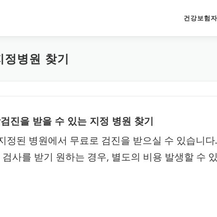
건강보험자
지정병원 찾기
진을 받을 수 있는 지정 병원 찾기
 지정된 병원에서 무료로 검진을 받으실 수 있습니다
 검사를 받기 원하는 경우, 별도의 비용 발생할 수 