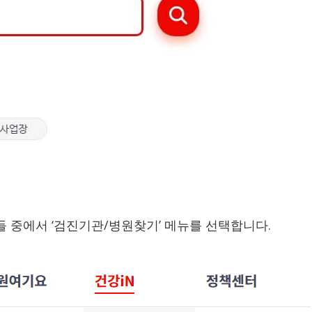
들 중에서 ‘검진기관/병원찾기’ 메뉴를 선택합니다.