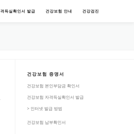
격득실확인서 발급
건강보험 안내
건강검진
건강보험 증명서
.
건강보험 본인부담금 확인서
있
건강보험 자격득실확인서 발급
> 인터넷 발급 방법
건강보험 납부확인서