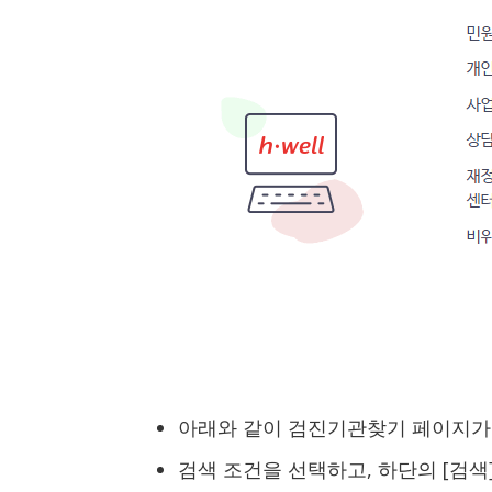
아래와 같이 검진기관찾기 페이지가
검색 조건을 선택하고, 하단의 [검