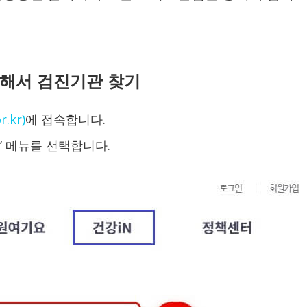
통해서 검진기관 찾기
.kr)
에 접속합니다.
N’ 메뉴를 선택합니다.