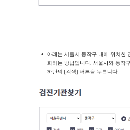
아래는 서울시 동작구 내에 위치한
회하는 방법입니다. 서울시와 동작구
하단의 [검색] 버튼을 누릅니다.