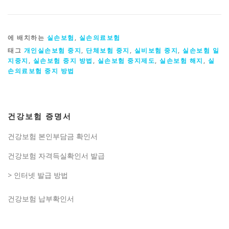
에 배치하는
실손보험
,
실손의료보험
태그
개인실손보험 중지
,
단체보험 중지
,
실비보험 중지
,
실손보험 일
지중지
,
실손보험 중지 방법
,
실손보험 중지제도
,
실손보험 해지
,
실
손의료보험 중지 방법
건강보험 증명서
건강보험 본인부담금 확인서
건강보험 자격득실확인서 발급
> 인터넷 발급 방법
건강보험 납부확인서