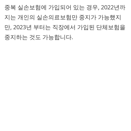
중복 실손보험에 가입되어 있는 경우, 2022년까
지는 개인의 실손의료보험만 중지가 가능했지
만, 2023년 부터는 직장에서 가입된 단체보험을
중지하는 것도 가능합니다.