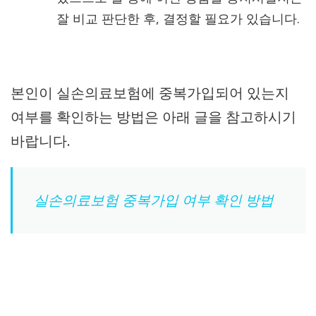
잘 비교 판단한 후, 결정할 필요가 있습니다.
본인이 실손의료보험에 중복가입되어 있는지
여부를 확인하는 방법은 아래 글을 참고하시기
바랍니다.
실손의료보험 중복가입 여부 확인 방법