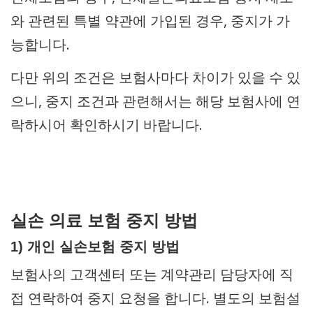
와 관련된 특별 약관에 가입된 경우, 중지가 가
능합니다.
다만 위의 조건은 보험사마다 차이가 있을 수 있
으니, 중지 조건과 관련해서는 해당 보험사에 연
락하시어 확인하시기 바랍니다.
실손 의료 보험 중지 방법
1) 개인 실손보험 중지 방법
보험사의 고객센터 또는 계약관리 담당자에 직
접 연락하여 중지 요청을 합니다. 별도의 보험설