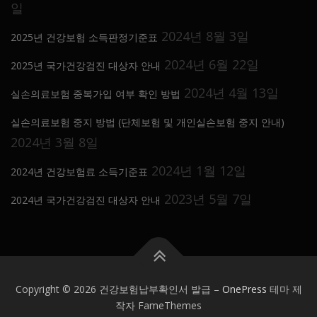
일
2024년 8월 3일
2025년 건강보험 소득판정기준표
2024년 6월 22일
2025년 국가건강검진 대상자 안내
2024년 4월 13일
실손의료보험 중복가입 여부 확인 방법
실손의료보험 중지 방법 (단체보험 및 개인실손보험 중지 안내)
2024년 3월 8일
2024년 1월 12일
2024년 건강보험료 소득기준표
2023년 5월 7일
2024년 국가건강검진 대상자 안내
Copyright © 2026 건강보험납부확인서 발급
–
OnePress
테마 제
작자 FameThemes