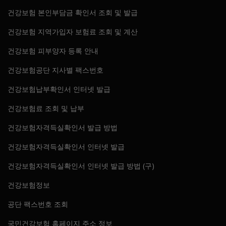
건강보험 본인부담금 확인서 조회 및 발급
건강보험 지역가입자 보험료 조회 및 계산
건강보험 피부양자 등록 안내
건강보험공단 지사별 팩스번호
건강보험납부확인서 인터넷 발급
건강보험료 조회 및 납부
건강보험자격득실확인서 발급 방법
건강보험자격득실확인서 인터넷 발급
건강보험자격득실확인서 인터넷 발급 방법 (구)
건강보험정보
공단 팩스번호 조회
국민건강보험 홈페이지 주소 정보