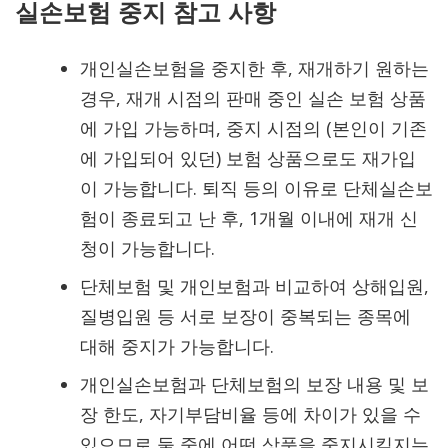
실손보험 중지 참고 사항
개인실손보험을 중지한 후, 재개하기 원하는
경우, 재개 시점의 판매 중인 실손 보험 상품
에 가입 가능하며, 중지 시점의 (본인이 기존
에 가입되어 있던) 보험 상품으로도 재가입
이 가능합니다. 퇴직 등의 이유로 단체실손보
험이 종료되고 난 후, 1개월 이내에 재개 신
청이 가능합니다.
단체보험 및 개인보험과 비교하여 상해입원,
질병입원 등 서로 보장이 중복되는 종목에
대해 중지가 가능합니다.
개인실손보험과 단체보험의 보장 내용 및 보
장 한도, 자기부담비율 등에 차이가 있을 수
있으므로 둘 중에 어떤 상품을 중지시킬지는