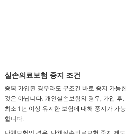
실손의료보험 중지 조건
중복 가입된 경우라도 무조건 바로 중지 가능한
것은 아닙니다. 개인실손보험의 경우, 가입 후,
최소 1년 이상 유지한 보험에 대해 중지가 가능
합니다.
단체보험의 경우, 단체실손의료보험 중지 제도