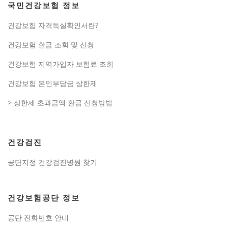
국민건강보험 정보
건강보험 자격득실확인서란?
건강보험 환급 조회 및 신청
건강보험 지역가입자 보험료 조회
건강보험 본인부담금 상한제
> 상한제 초과금액 환급 신청방법
건강검진
공단지정 건강검진병원 찾기
건강보험공단 정보
공단 전화번호 안내