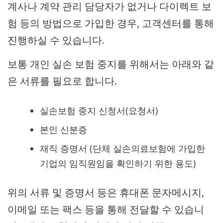
계사나 계약 관리 담당자가 없거나 다이렉트 보
험 등의 방법으로 가입한 경우, 고객센터를 통해
진행하실 수 있습니다.
보통 개인 실손 보험 중지를 위해서는 아래와 같
은 서류를 필요로 합니다.
실손보험 중지 신청서(요청서)
본인 신분증
재직 증명서 (단체 실손의료보험에 가입한
기업의 임직원임을 확인하기 위한 용도)
위의 서류 및 증명서 등은 휴대폰 문자메시지,
이메일 또는 팩스 등을 통해 전달할 수 있습니