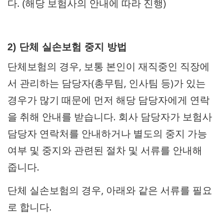
다. (해당 보험사의 안내에 따라 진행)
2) 단체 실손보험 중지 방법
단체보험의 경우, 보통 본인이 재직중인 직장에
서 관리하는 담당자(총무팀, 인사팀 등)가 있는
경우가 많기 때문에 먼저 해당 담당자에게 연락
을 취해 안내를 받습니다. 회사 담당자가 보험사
담당자 연락처를 안내하거나 별도의 중지 가능
여부 및 중지와 관련된 절차 및 서류를 안내해
줍니다.
단체 실손보험의 경우, 아래와 같은 서류를 필요
로 합니다.