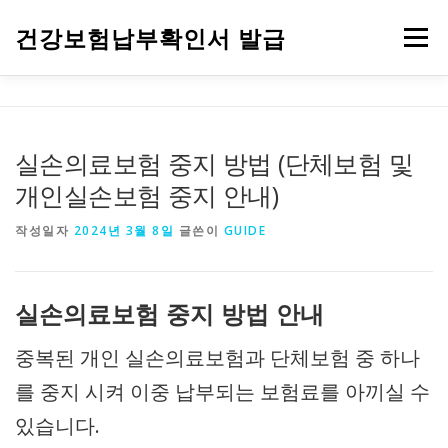
내용으로 바로가기
건강보험납부확인서 발급
메뉴
건강보험자격득실확인서 발급
건강보험 안내
건강검진
실손의료보험 중지 방법 (단체보험 및
개인실손보험 중지 안내)
작성일자
2024년 3월 8일
글쓴이
GUIDE
실손의료보험 중지 방법 안내
중복된 개인 실손의료보험과 단체보험 중 하나
를 중지 시켜 이중 납부되는 보험료를 아끼실 수
있습니다.