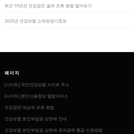
최근 10년간 건강검진 결과 조회 방법 알아보기
2025년 건강보험 소득판정기준표
페이지
[사이트] 국민건강보험 사이트 주소
[사이트] 본인신용정보 열람서비스
건강검진 대상자 조회 방법
건강보험 본인부담금 상한제 안내
건강보험 본인부담금 상한제 초과금액 환급 신청방법