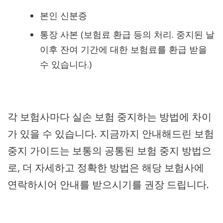
본인 신분증
통장 사본 (보험료 환급 등의 처리. 중지된 날
이후 잔여 기간에 대한 보험료를 환급 받을
수 있습니다.)
각 보험사마다 실손 보험 중지하는 방법에 차이
가 있을 수 있습니다. 지금까지 안내해드린 보험
중지 가이드는 보통의 공통된 보험 중지 방법으
로, 더 자세하고 정확한 방법은 해당 보험사에
연락하시어 안내를 받으시기를 권장 드립니다.