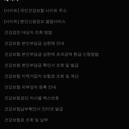
[사이트] 국민건강보험 사이트 주소
[사이트] 본인신용정보 열람서비스
건강검진 대상자 조회 방법
건강보험 본인부담금 상한제 안내
건강보험 본인부담금 상한제 초과금액 환급 신청방법
건강보험 본인부담금 확인서 조회 및 발급
건강보험 지역가입자 보험료 조회 및 계산
건강보험 피부양자 등록 안내
건강보험공단 지사별 팩스번호
건강보험납부확인서 인터넷 발급
건강보험료 조회 및 납부