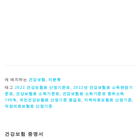
에 배치하는
건강보험
,
미분류
태그
2022 건강보험료 산정기준표
,
2022년 건강보험료 소득판정기
준표
,
건강보험료 소득기준표
,
건강보험료 소득기준표 중위소득
100%
,
국민건강보험료 산정기준 등급표
,
지역의료보험료 산정기준
,
직장의료보험료 산정기준
건강보험 증명서