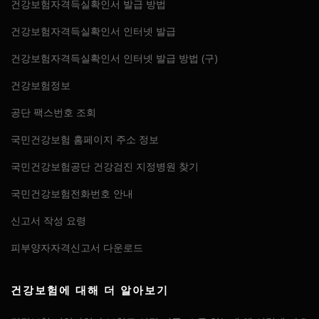
건강보험자격득실확인서 발급 방법
건강보험자격득실확인서 인터넷 발급
건강보험자격득실확인서 인터넷 발급 방법 (구)
건강보험정보
공단 팩스번호 조회
국민건강보험 홈페이지 주소 정보
국민건강보험공단 건강검진 지정병원 찾기
국민건강보험전화번호 안내
신고서 작성 요령
피부양자자격신고서 다운로드
건강보험에 대해 더 알아보기