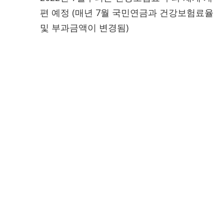
편 예정 (매년 7월 국민연금과 건강보험료율
및 부과금액이 변경됨)