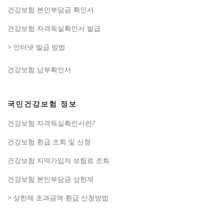
건강보험 본인부담금 확인서
건강보험 자격득실확인서 발급
> 인터넷 발급 방법
건강보험 납부확인서
국민건강보험 정보
건강보험 자격득실확인서란?
건강보험 환급 조회 및 신청
건강보험 지역가입자 보험료 조회
건강보험 본인부담금 상한제
> 상한제 초과금액 환급 신청방법