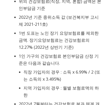
위의 건강보험료(직장, 지역, 혼합) 금액은 본
인부담금 기준
2022년 기준 중위소득 값 (보건복지부 고시
제 2021-211호)
1번 도표는 노인 장기 요양보험료를 제외한
금액. 장기요양보험료는 건강보험료의
12.27% (2022년 상반기 기준)
1인 가구의 건강보험료 본인부담금 산정 기
준은 다음과 같습니다.
직장 가입자의 경우 : 소득 x 6.99% / 2 (또
는 소득의 x 3.495%)
지역 가입자의 경우 : 월별 보혐료액의 하
한
2022년 7월부터는 건강보험료 부과 체계 개