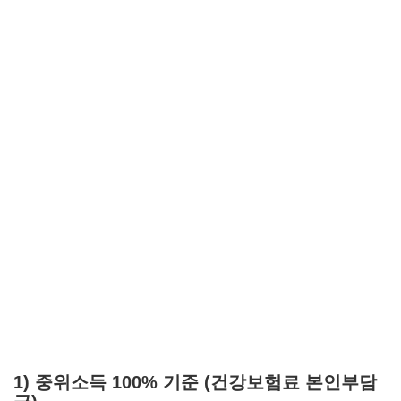
1) 중위소득 100% 기준 (건강보험료 본인부담