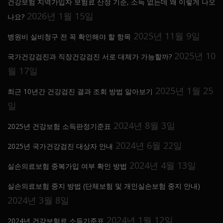
건강보험 지역가입자 보험료 산정 기준, 소득 없는데 왜 이렇게 나오
2026년 1월 15일
나요?
2025년 11월 9일
병원비 실비청구 전 꼭 확인해야 할 항목
2025년 10
국가건강검진과 직장건강검진 서로 대체가 가능할까?
월 17일
2025년 1월 25
최근 10년간 건강검진 결과 조회 방법 알아보기
일
2024년 8월 3일
2025년 건강보험 소득판정기준표
2024년 6월 22일
2025년 국가건강검진 대상자 안내
2024년 4월 13일
실손의료보험 중복가입 여부 확인 방법
실손의료보험 중지 방법 (단체보험 및 개인실손보험 중지 안내)
2024년 3월 8일
2024년 1월 12일
2024년 건강보험료 소득기준표