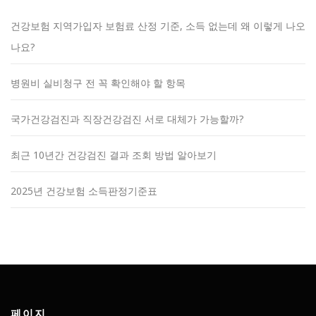
건강보험 지역가입자 보험료 산정 기준, 소득 없는데 왜 이렇게 나오
나요?
병원비 실비청구 전 꼭 확인해야 할 항목
국가건강검진과 직장건강검진 서로 대체가 가능할까?
최근 10년간 건강검진 결과 조회 방법 알아보기
2025년 건강보험 소득판정기준표
페이지