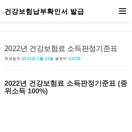
내용으로 바로가기
건강보험납부확인서 발급
메뉴
건강보험자격득실확인서 발급
건강보험 안내
건강검진
2022년 건강보험료 소득판정기준표
작성일자
2022년 2월 20일
글쓴이
GUIDE
2022년 건강보험료 소득판정기준표 (중
위소득 100%)