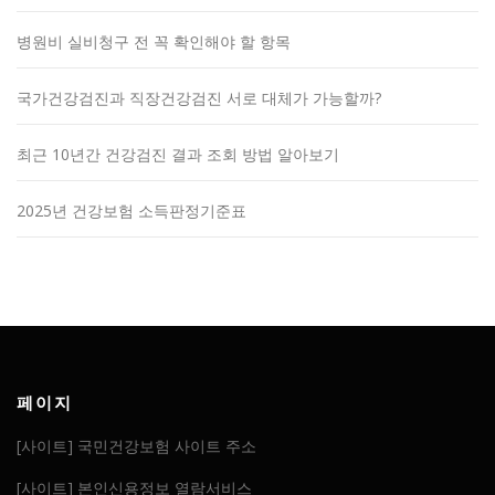
병원비 실비청구 전 꼭 확인해야 할 항목
국가건강검진과 직장건강검진 서로 대체가 가능할까?
최근 10년간 건강검진 결과 조회 방법 알아보기
2025년 건강보험 소득판정기준표
페이지
[사이트] 국민건강보험 사이트 주소
[사이트] 본인신용정보 열람서비스