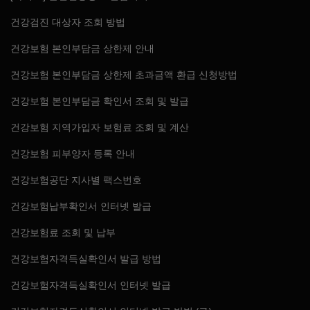
건강검진 대상자 조회 방법
건강보험 본인부담금 상한제 안내
건강보험 본인부담금 상한제 초과금액 환급 신청방법
건강보험 본인부담금 확인서 조회 및 발급
건강보험 지역가입자 보험료 조회 및 계산
건강보험 피부양자 등록 안내
건강보험공단 지사별 팩스번호
건강보험납부확인서 인터넷 발급
건강보험료 조회 및 납부
건강보험자격득실확인서 발급 방법
건강보험자격득실확인서 인터넷 발급