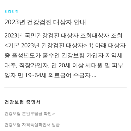
건강검진
2023년 건강검진 대상자 안내
2023년 국민건강검진 대상자 조회대상자 조회
<기본 2023년 건강검진 대상자> 1) 아래 대상자
중 출생년도가 홀수인 건강보험 가입자 지역세
대주, 직장가입자, 만 20세 이상 세대원 및 피부
양자 만 19~64세 의료급여 수급자 …
건강보험 증명서
건강보험 본인부담금 확인서
건강보험 자격득실확인서 발급