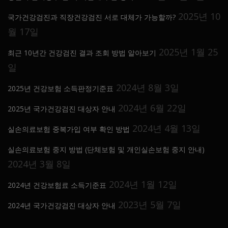
2025년 10
국가건강검진과 직장건강검진 서로 대체가 가능할까?
월 17일
2025년 1월 25
최근 10년간 건강검진 결과 조회 방법 알아보기
일
2024년 8월 3일
2025년 건강보험 소득판정기준표
2024년 6월 22일
2025년 국가건강검진 대상자 안내
2024년 4월 13일
실손의료보험 중복가입 여부 확인 방법
실손의료보험 중지 방법 (단체보험 및 개인실손보험 중지 안내)
2024년 3월 8일
2024년 1월 12일
2024년 건강보험료 소득기준표
2023년 5월 7일
2024년 국가건강검진 대상자 안내