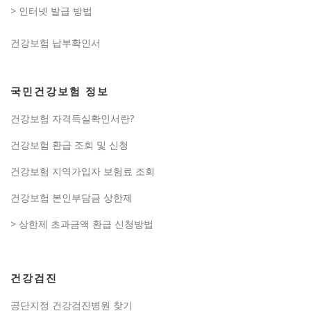
> 인터넷 발급 방법
건강보험 납부확인서
국민건강보험 정보
건강보험 자격득실확인서란?
건강보험 환급 조회 및 신청
건강보험 지역가입자 보험료 조회
건강보험 본인부담금 상한제
> 상한제 초과금액 환급 신청방법
건강검진
공단지정 건강검진병원 찾기