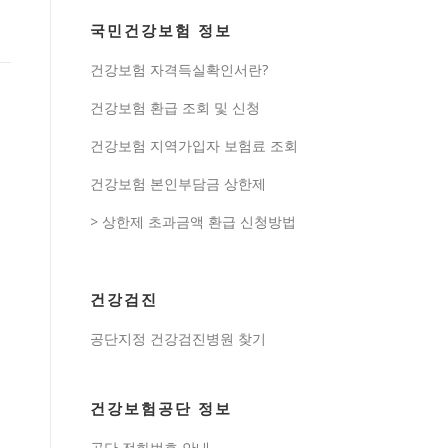
국민건강보험 정보
건강보험 자격득실확인서란?
건강보험 환급 조회 및 신청
건강보험 지역가입자 보험료 조회
건강보험 본인부담금 상한제
> 상한제 초과금액 환급 신청방법
건강검진
공단지정 건강검진병원 찾기
건강보험공단 정보
공단 전화번호 안내