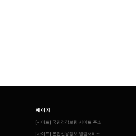
페이지
[사이트] 국민건강보험 사이트 주소
[사이트] 본인신용정보 열람서비스