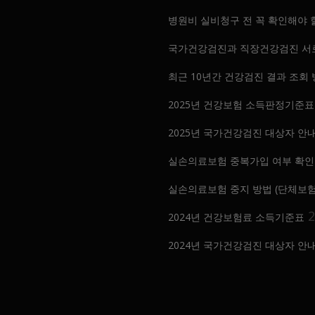
병원비 실비청구 전 꼭 확인해야 
국가건강검진과 직장건강검진 서로
최근 10년간 건강검진 결과 조회
2025년 건강보험 소득판정기준표
2025년 국가건강검진 대상자 안
실손의료보험 중복가입 여부 확인
실손의료보험 중지 방법 (단체보험
2024년 건강보험료 소득기준표
2024년 국가건강검진 대상자 안