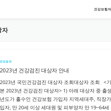
건강보험자
상자
건강검진
2023년 건강검진 대상자 안내
2023년 국민건강검진 대상자 조회대상자 조회 <
본 2023년 건강검진 대상자> 1) 아래 대상자 중 출
년도가 홀수인 건강보험 가입자 지역세대주, 직장
입자, 만 20세 이상 세대원 및 피부양자 만 19~64세