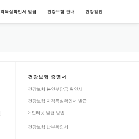
격득실확인서 발급
건강보험 안내
건강검진
건강보험 증명서
건강보험 본인부담금 확인서
건강보험 자격득실확인서 발급
기
생
> 인터넷 발급 방법
가
건강보험 납부확인서