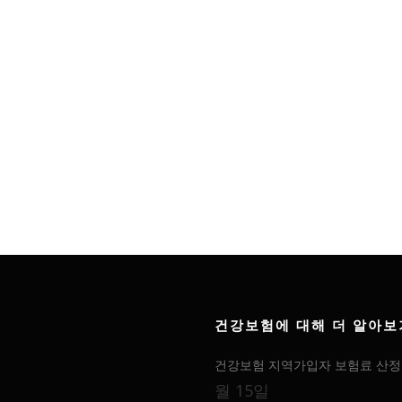
건강보험에 대해 더 알아보
건강보험 지역가입자 보험료 산정 
월 15일