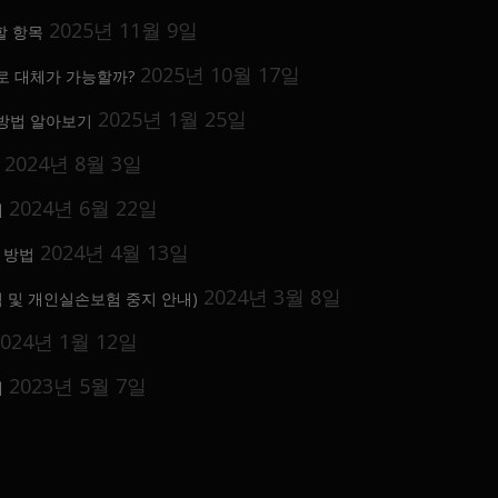
2025년 11월 9일
할 항목
2025년 10월 17일
 대체가 가능할까?
2025년 1월 25일
 방법 알아보기
2024년 8월 3일
2024년 6월 22일
내
2024년 4월 13일
 방법
2024년 3월 8일
 및 개인실손보험 중지 안내)
2024년 1월 12일
2023년 5월 7일
내