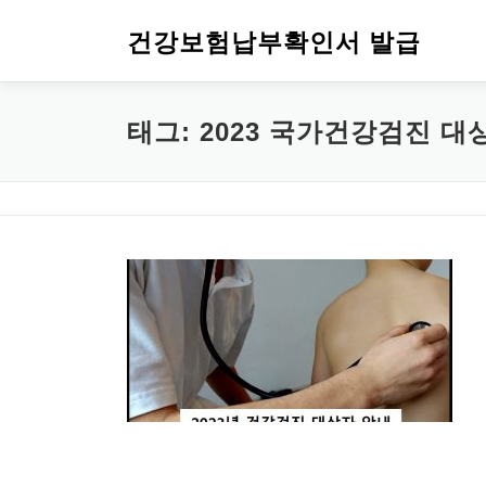
내용으로 바로가기
건강보험납부확인서 발급
태그: 2023 국가건강검진 대